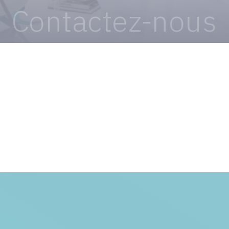
Contactez-nous