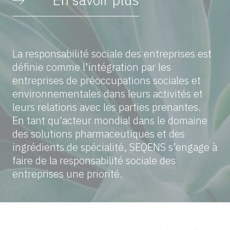
En savoir plus
La responsabilité sociale des entreprises est
définie comme l’intégration par les
entreprises de préoccupations sociales et
environnementales dans leurs activités et
leurs relations avec les parties prenantes.
En tant qu’acteur mondial dans le domaine
des solutions pharmaceutiques et des
ingrédients de spécialité, SEQENS s’engage à
faire de la responsabilité sociale des
entreprises une priorité.