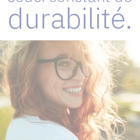
durabilité.