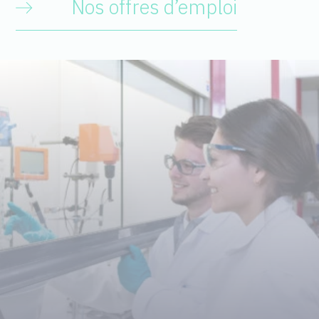
Nos offres d’emploi