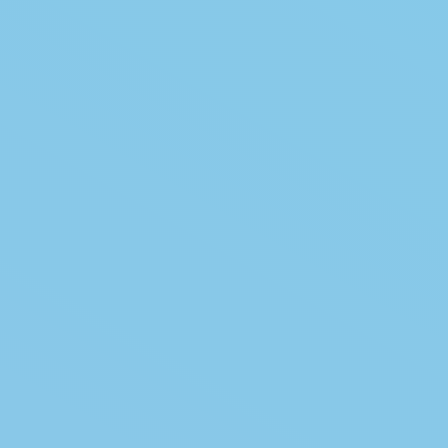
En savoir plus